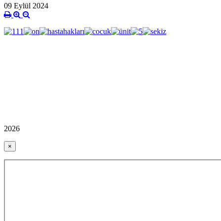
09 Eylül 2024
2026
×